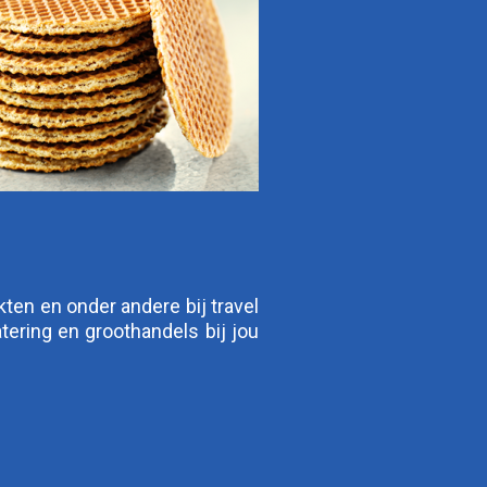
ten en onder andere bij travel
tering en groothandels bij jou