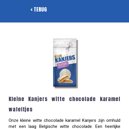
< TERUG
Kleine Kanjers witte chocolade karamel
wafeltjes
Onze kleine witte chocolade karamel Kanjers zijn omhuld
met een laag Belgische witte chocolade. Een heerlijke