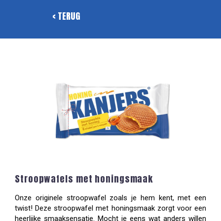
< TERUG
Stroopwafels met honingsmaak
Onze originele stroopwafel zoals je hem kent, met een
twist! Deze stroopwafel met honingsmaak zorgt voor een
heerlijke smaaksensatie. Mocht je eens wat anders willen